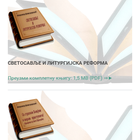
СВЕТОСАВЉЕ И ЛИТУРГИЈСКА РЕФОРМА
Преузми комплетну књигу: 1,5 MB (PDF) ⇒►