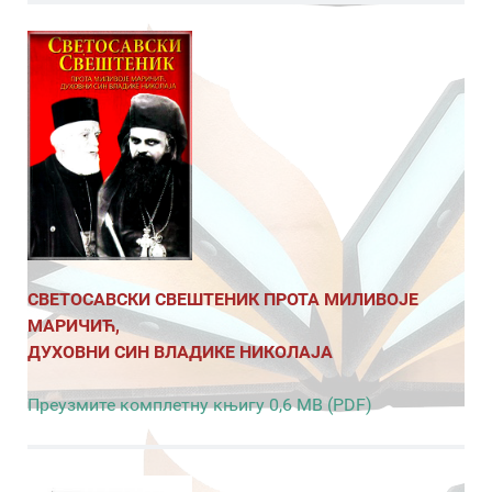
СВЕТОСАВСКИ СВЕШТЕНИК ПРОТА МИЛИВОЈЕ
МАРИЧИЋ,
ДУХОВНИ СИН ВЛАДИКЕ НИКОЛАЈА
Преузмите комплетну књигу 0,6 MB (PDF)