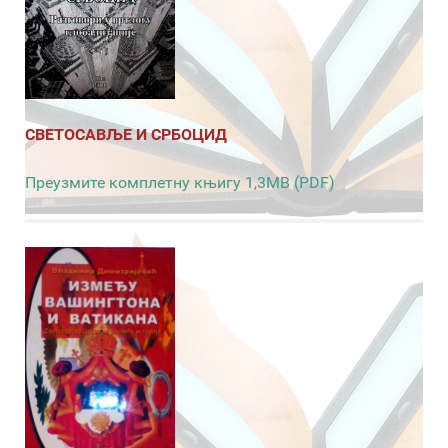
СВЕТОСАВЉЕ И СРБОЦИД
Преузмите комплетну књигу 1,3MB (PDF)