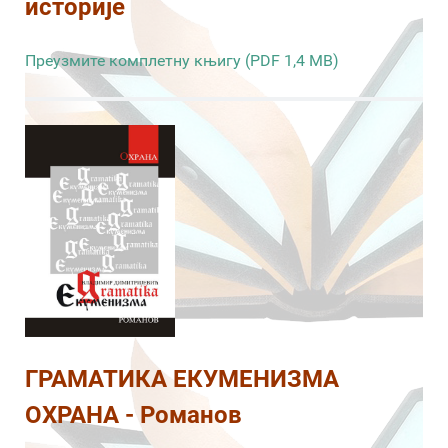
историје
Преузмите комплетну књигу (PDF 1,4 MB)
ГРАМАТИКА ЕКУМЕНИЗМА
ОХРАНА - Романов