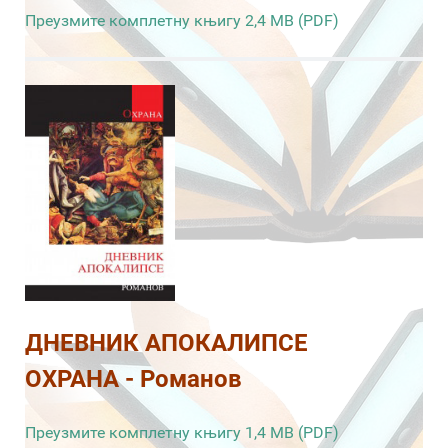
Преузмите комплетну књигу 2,4 MB (PDF)
ДНЕВНИК АПОКАЛИПСЕ
ОХРАНА - Романов
Преузмите комплетну књигу 1,4 MB (PDF)