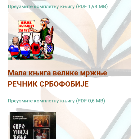
Преузмите комплетну књигу (PDF 1,94 MB)
Мала књига велике мржње
РЕЧНИК СРБОФОБИЈЕ
Преузмите комплетну књигу (PDF 0,6 MB)