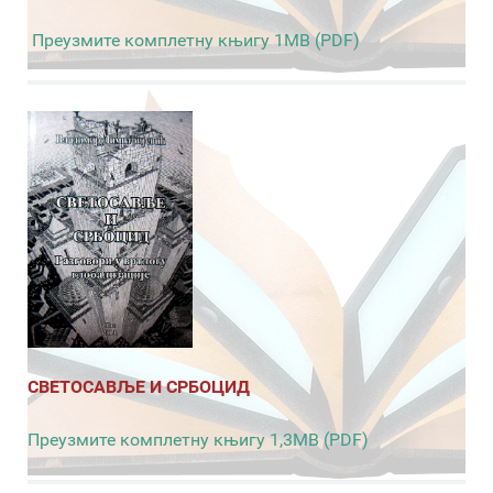
Преузмите комплетну књигу 1MB (PDF)
СВЕТОСАВЉЕ И СРБОЦИД
Преузмите комплетну књигу 1,3MB (PDF)