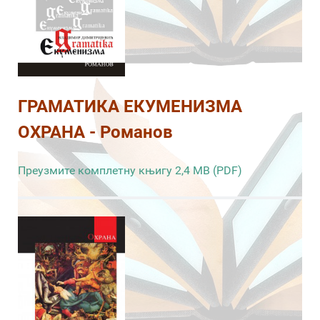
ГРАМАТИКА ЕКУМЕНИЗМА
ОХРАНА - Романов
Преузмите комплетну књигу 2,4 MB (PDF)