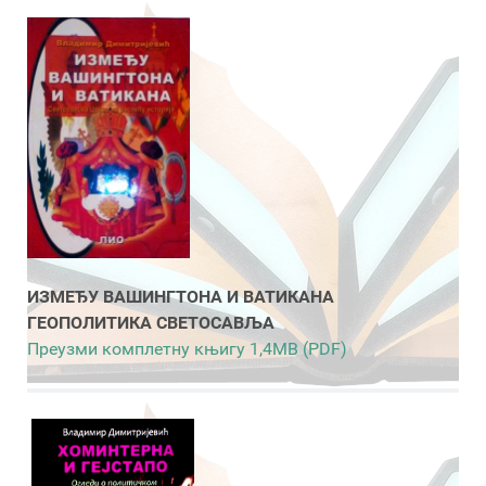
ИЗМЕЂУ ВАШИНГТОНА И ВАТИКАНА
ГЕОПОЛИТИКА СВЕТОСАВЉА
Преузми комплетну књигу 1,4MB (PDF)