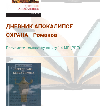
ДНЕВНИК АПОКАЛИПСЕ
ОХРАНА - Романов
Преузмите комплетну књигу 1,4 MB (PDF)