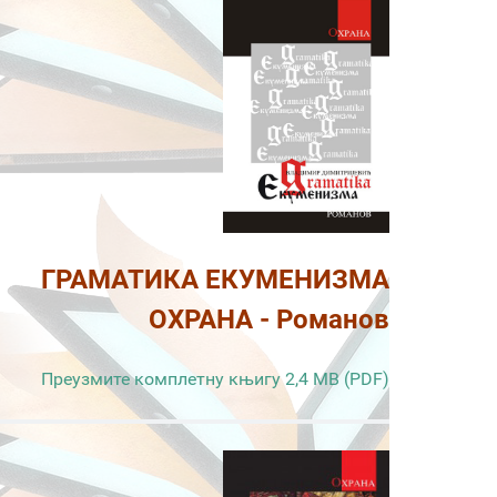
ГРАМАТИКА ЕКУМЕНИЗМА
ОХРАНА - Романов
Преузмите комплетну књигу 2,4 MB (PDF)