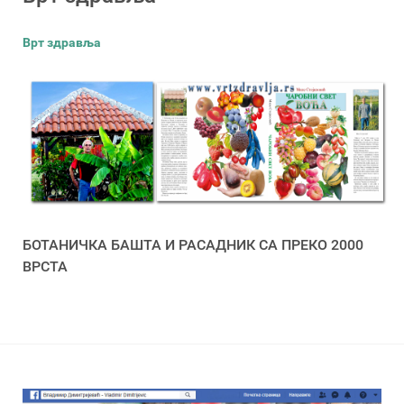
Врт здравља
БОТАНИЧКА БАШТА И РАСАДНИК СА ПРЕКО 2000
ВРСТА