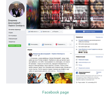
Facebook page