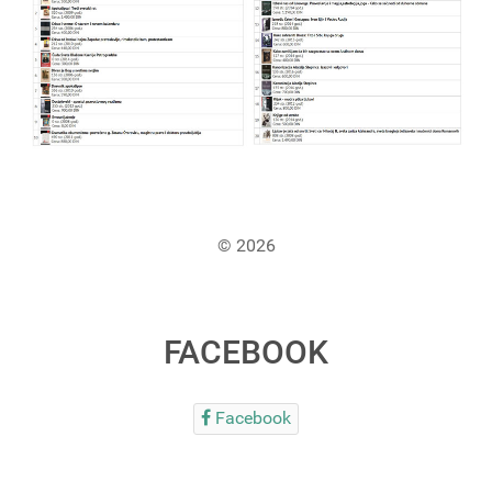
© 2026
FACEBOOK
Facebook